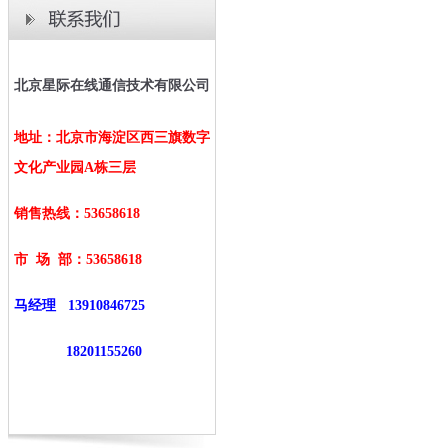
北京星际在线通信技术有限公司
地址：北京市海淀区西三旗数字
文化产业园A栋三层
销售热线：53658618
市 场 部：
53658618
马经理
13910846725
18201155260