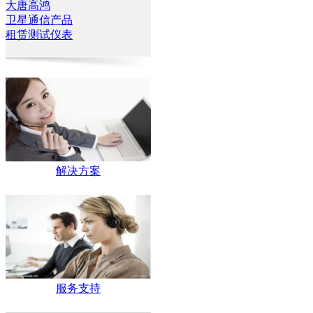
大唐高鸿
卫星通信产品
租赁测试仪表
解决方案
服务支持