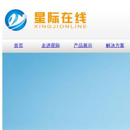
首页
走进星际
产品展示
解决方案