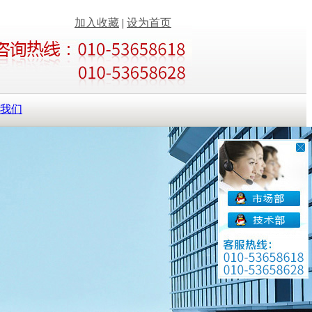
加入收藏
|
设为首页
我们