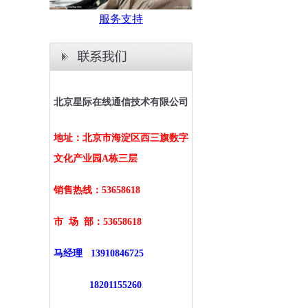
服务支持
北京星际在线通信技术有限公司
地址：北京市海淀区西三旗数字
文化产业园A栋三层
销售热线：53658618
市 场 部：
53658618
马经理
13910846725
18201155260