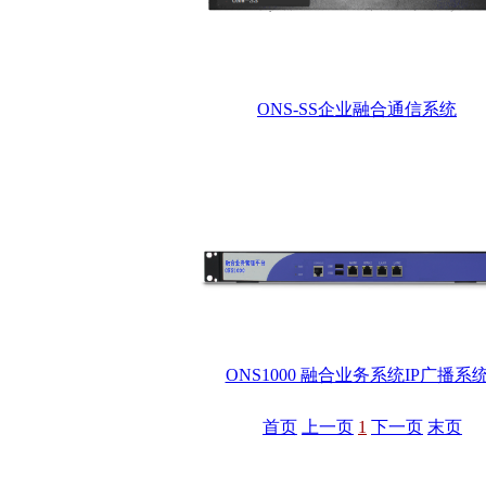
ONS-SS企业融合通信系统
ONS1000 融合业务系统IP广播系
首页
上一页
1
下一页
末页