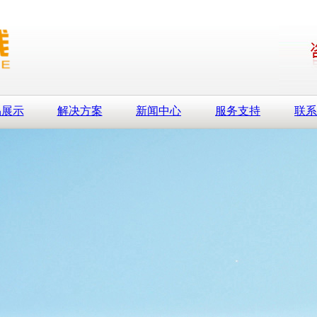
品展示
解决方案
新闻中心
服务支持
联系