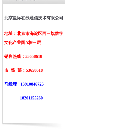
北京星际在线通信技术有限公司
地址：北京市海淀区西三旗数字
文化产业园A栋三层
销售热线：53658618
市 场 部：
53658618
马经理
13910846725
18201155260