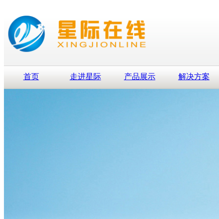
首页
走进星际
产品展示
解决方案