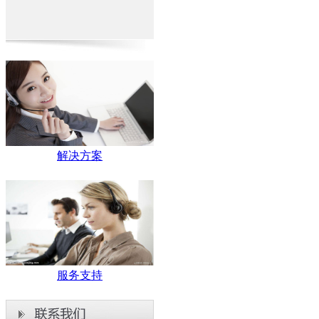
解决方案
服务支持